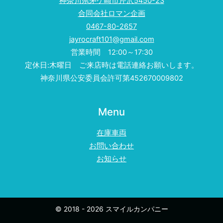
神奈川県茅ケ崎市芹沢5450-23
合同会社ロマン企画
0467-80-2657
jayrocraft101@gmail.com
営業時間 12:00～17:30
定休日:木曜日 ご来店時は電話連絡お願いします。
神奈川県公安委員会許可第452670009802
Menu
在庫車両
お問い合わせ
お知らせ
© 2018 - 2026 スマイルカンパニー