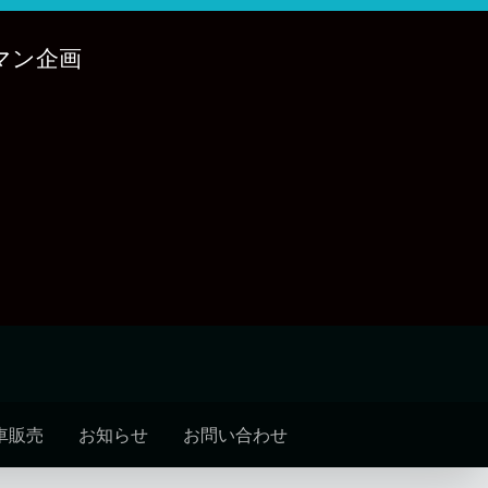
マン企画
車販売
お知らせ
お問い合わせ