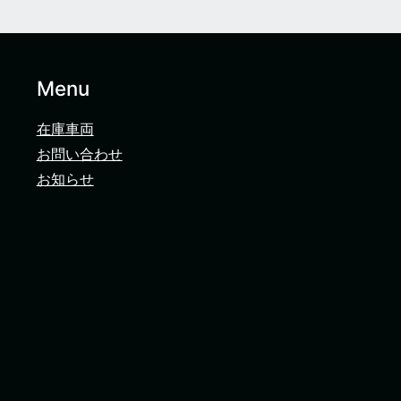
Menu
在庫車両
お問い合わせ
お知らせ