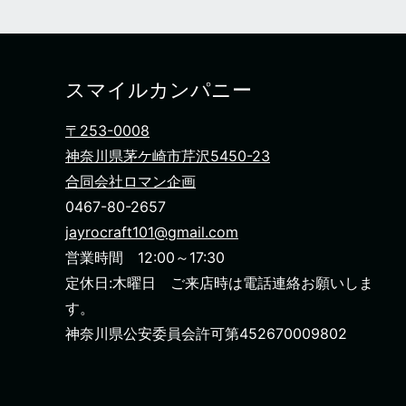
スマイルカンパニー
〒253-0008
神奈川県茅ケ崎市芹沢5450-23
合同会社ロマン企画
0467-80-2657
jayrocraft101@gmail.com
営業時間 12:00～17:30
定休日:木曜日 ご来店時は電話連絡お願いしま
す。
神奈川県公安委員会許可第452670009802