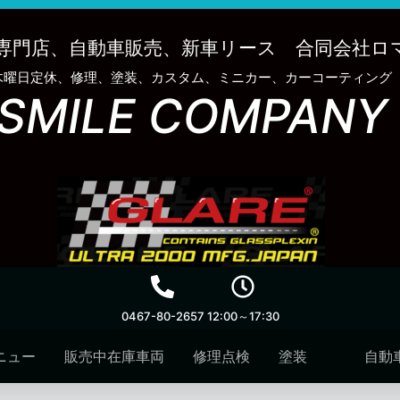
専門店、自動車販売、新車リース 合同会社ロ
木曜日定休、修理、塗装、カスタム、ミニカー、カーコーティング
SMILE COMPANY
0467-80-2657
12:00～17:30
ニュー
販売中在庫車両
修理点検
塗装
自動