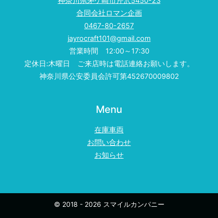
神奈川県茅ケ崎市芹沢5450-23
合同会社ロマン企画
0467-80-2657
jayrocraft101@gmail.com
営業時間 12:00～17:30
定休日:木曜日 ご来店時は電話連絡お願いします。
神奈川県公安委員会許可第452670009802
Menu
在庫車両
お問い合わせ
お知らせ
© 2018 - 2026 スマイルカンパニー