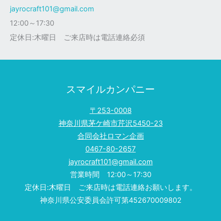
jayrocraft101@gmail.com
12:00～17:30
定休日:木曜日 ご来店時は電話連絡必須
スマイルカンパニー
〒253-0008
神奈川県茅ケ崎市芹沢5450-23
合同会社ロマン企画
0467-80-2657
jayrocraft101@gmail.com
営業時間 12:00～17:30
定休日:木曜日 ご来店時は電話連絡お願いします。
神奈川県公安委員会許可第452670009802