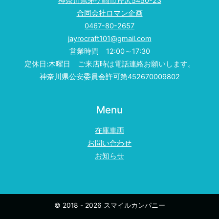
神奈川県茅ケ崎市芹沢5450-23
合同会社ロマン企画
0467-80-2657
jayrocraft101@gmail.com
営業時間 12:00～17:30
定休日:木曜日 ご来店時は電話連絡お願いします。
神奈川県公安委員会許可第452670009802
Menu
在庫車両
お問い合わせ
お知らせ
© 2018 - 2026 スマイルカンパニー