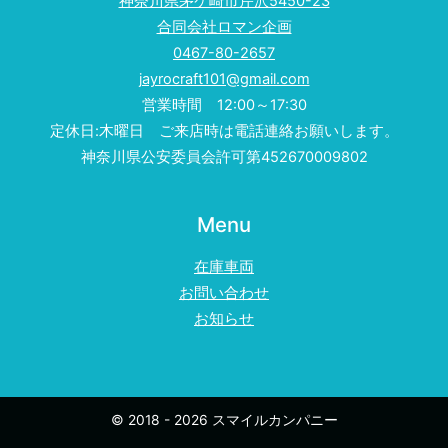
神奈川県茅ケ崎市芹沢5450-23
合同会社ロマン企画
0467-80-2657
jayrocraft101@gmail.com
営業時間 12:00～17:30
定休日:木曜日 ご来店時は電話連絡お願いします。
神奈川県公安委員会許可第452670009802
Menu
在庫車両
お問い合わせ
お知らせ
© 2018 - 2026 スマイルカンパニー