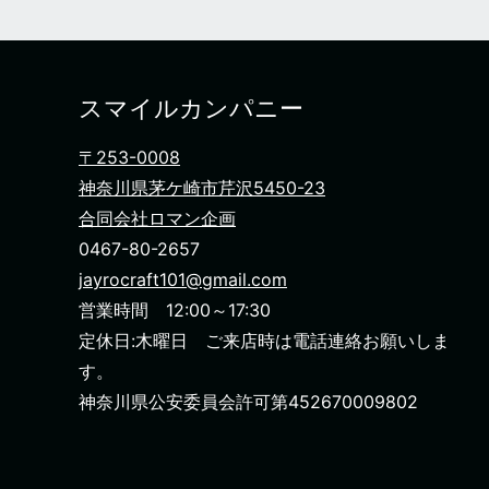
スマイルカンパニー
〒253-0008
神奈川県茅ケ崎市芹沢5450-23
合同会社ロマン企画
0467-80-2657
jayrocraft101@gmail.com
営業時間 12:00～17:30
定休日:木曜日 ご来店時は電話連絡お願いしま
す。
神奈川県公安委員会許可第452670009802