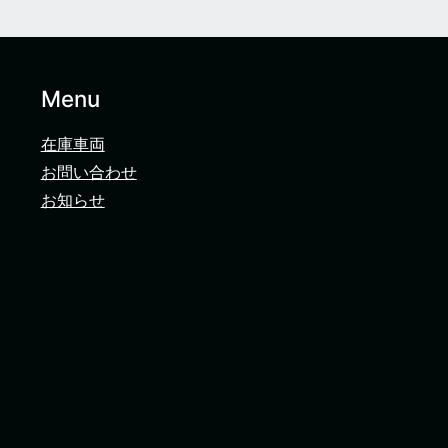
Menu
在庫車両
お問い合わせ
お知らせ