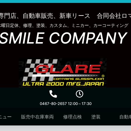
専門店、自動車販売、新車リース 合同会社ロ
木曜日定休、修理、塗装、カスタム、ミニカー、カーコーティング
SMILE COMPANY
0467-80-2657
12:00～17:30
ニュー
販売中在庫車両
修理点検
塗装
自動