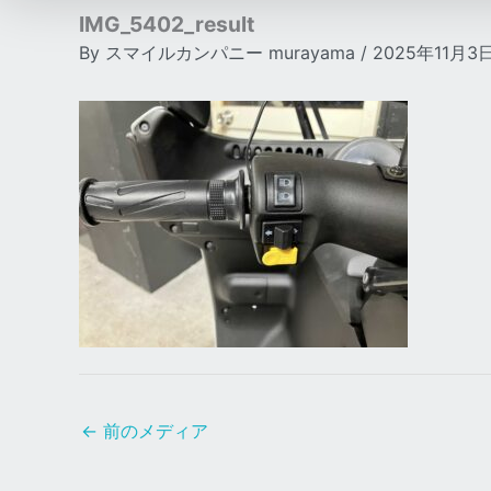
IMG_5402_result
By
スマイルカンパニー murayama
/
2025年11月3
←
前のメディア