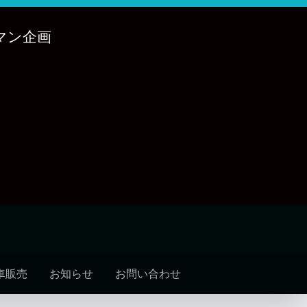
マン企画
車販売
お知らせ
お問い合わせ