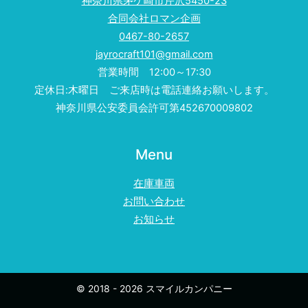
神奈川県茅ケ崎市芹沢5450-23
合同会社ロマン企画
0467-80-2657
jayrocraft101@gmail.com
営業時間 12:00～17:30
定休日:木曜日 ご来店時は電話連絡お願いします。
神奈川県公安委員会許可第452670009802
Menu
在庫車両
お問い合わせ
お知らせ
© 2018 - 2026 スマイルカンパニー