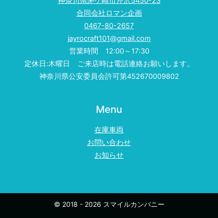
神奈川県茅ケ崎市芹沢5450-23
合同会社ロマン企画
0467-80-2657
jayrocraft101@gmail.com
営業時間 12:00～17:30
定休日:木曜日 ご来店時は電話連絡お願いします。
神奈川県公安委員会許可第452670009802
Menu
在庫車両
お問い合わせ
お知らせ
© 2018 - 2026 スマイルカンパニー