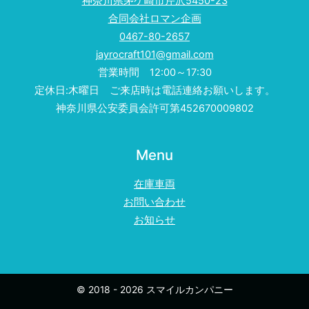
神奈川県茅ケ崎市芹沢5450-23
合同会社ロマン企画
0467-80-2657
jayrocraft101@gmail.com
営業時間 12:00～17:30
定休日:木曜日 ご来店時は電話連絡お願いします。
神奈川県公安委員会許可第452670009802
Menu
在庫車両
お問い合わせ
お知らせ
© 2018 - 2026 スマイルカンパニー