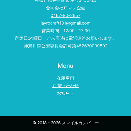
神奈川県茅ケ崎市芹沢5450-23
合同会社ロマン企画
0467-80-2657
jayrocraft101@gmail.com
営業時間 12:00～17:30
定休日:木曜日 ご来店時は電話連絡お願いします。
神奈川県公安委員会許可第452670009802
Menu
在庫車両
お問い合わせ
お知らせ
© 2018 - 2026 スマイルカンパニー