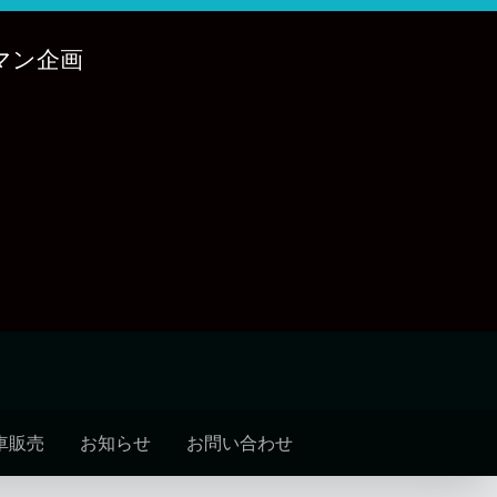
マン企画
車販売
お知らせ
お問い合わせ