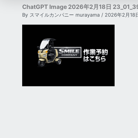
ChatGPT Image 2026年2月18日 23_01_3
By
スマイルカンパニー murayama
/
2026年2月18