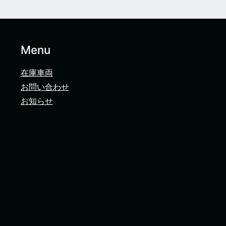
Menu
在庫車両
お問い合わせ
お知らせ