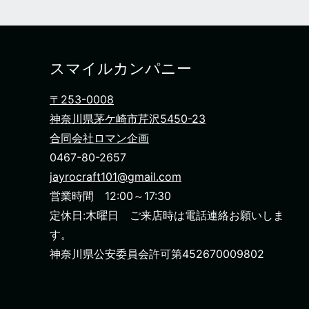
スマイルカンパニー
〒253-0008
神奈川県茅ケ崎市芹沢5450-23
合同会社ロマン企画
0467-80-2657
jayrocraft101@gmail.com
営業時間 12:00～17:30
定休日:木曜日 ご来店時は電話連絡お願いしま
す。
神奈川県公安委員会許可第452670009802