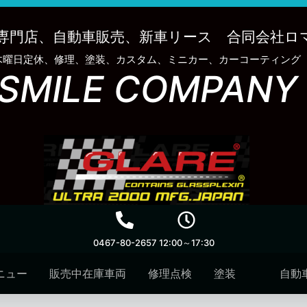
専門店、自動車販売、新車リース 合同会社ロ
木曜日定休、修理、塗装、カスタム、ミニカー、カーコーティング
SMILE COMPANY
0467-80-2657
12:00～17:30
ニュー
販売中在庫車両
修理点検
塗装
自動