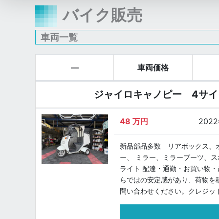
バイク販売
車両一覧
—
車両価格
ジャイロキャノピー 4サイ
48
万円
202
新品部品多数 リアボックス、
ー、 ミラー、ミラーブーツ、ス
ライト 配達・通勤・お買い物・
らではの安定感があり、荷物を
問い合わせください。クレジッ