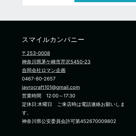
スマイルカンパニー
〒253-0008
神奈川県茅ケ崎市芹沢5450-23
合同会社ロマン企画
0467-80-2657
jayrocraft101@gmail.com
営業時間 12:00～17:30
定休日:木曜日 ご来店時は電話連絡お願いしま
す。
神奈川県公安委員会許可第452670009802