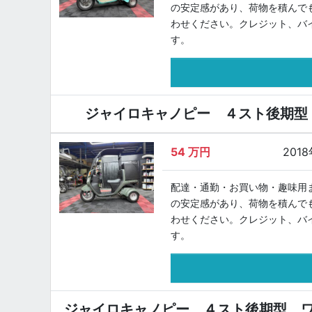
の安定感があり、荷物を積んで
わせください。クレジット、バ
す。
ジャイロキャノピー ４スト後期型
54
万円
201
配達・通勤・お買い物・趣味用
の安定感があり、荷物を積んで
わせください。クレジット、バ
す。
ジャイロキャノピー ４スト後期型 