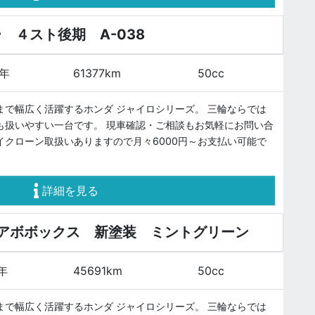
 ４スト後期 A-038
0年
61377km
50cc
まで幅広く活躍するホンダ ジャイロシリーズ。 三輪ならでは
も扱いやすい一台です。 現車確認・ご相談もお気軽にお問い合
イクローン取扱いありますので月々6000円～お支払い可能で
詳細を見る
アボボックス 新塗装 ミントグリーン
5年
45691km
50cc
まで幅広く活躍するホンダ ジャイロシリーズ。 三輪ならでは