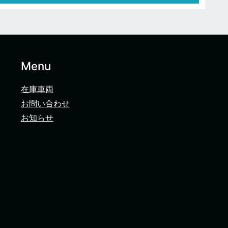
Menu
在庫車両
お問い合わせ
お知らせ