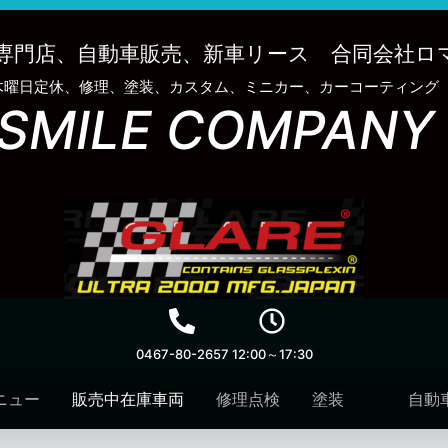
専門店、自動車販売、新車リース 合同会社ロ
木曜日定休、修理、塗装、カスタム、ミニカー、カーコーティング
SMILE COMPANY
0467-80-2657
12:00～17:30
ニュー
販売中在庫車両
修理点検
塗装
自動