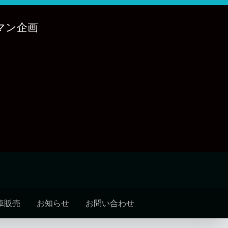
マン企画
車販売
お知らせ
お問い合わせ