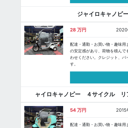
ジャイロキャノピー
28
万円
202
配達・通勤・お買い物・趣味用
の安定感があり、荷物を積んで
わせください。クレジット、バ
す。
ャイロキャノピー ４サイクル リ
54
万円
201
配達・通勤・お買い物・趣味用