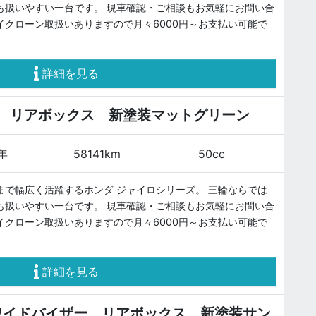
も扱いやすい一台です。 現車確認・ご相談もお気軽にお問い合
イクローン取扱いありますので月々6000円～お支払い可能で
詳細を見る
 リアボックス 新塗装マットグリーン
8年
58141km
50cc
まで幅広く活躍するホンダ ジャイロシリーズ。 三輪ならでは
も扱いやすい一台です。 現車確認・ご相談もお気軽にお問い合
イクローン取扱いありますので月々6000円～お支払い可能で
詳細を見る
ワイドバイザー、リアボックス 新塗装サン