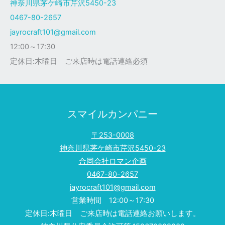
神奈川県茅ケ崎市芹沢5450-23
様
0467-80-2657
jayrocraft101@gmail.com
12:00～17:30
定休日:木曜日 ご来店時は電話連絡必須
スマイルカンパニー
〒253-0008
神奈川県茅ケ崎市芹沢5450-23
合同会社ロマン企画
0467-80-2657
jayrocraft101@gmail.com
営業時間 12:00～17:30
定休日:木曜日 ご来店時は電話連絡お願いします。