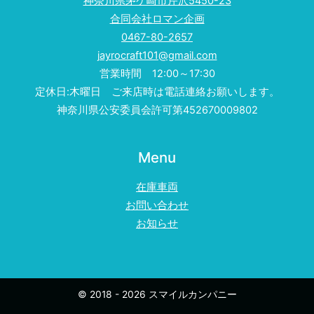
神奈川県茅ケ崎市芹沢5450-23
合同会社ロマン企画
0467-80-2657
jayrocraft101@gmail.com
営業時間 12:00～17:30
定休日:木曜日 ご来店時は電話連絡お願いします。
神奈川県公安委員会許可第452670009802
Menu
在庫車両
お問い合わせ
お知らせ
© 2018 - 2026 スマイルカンパニー