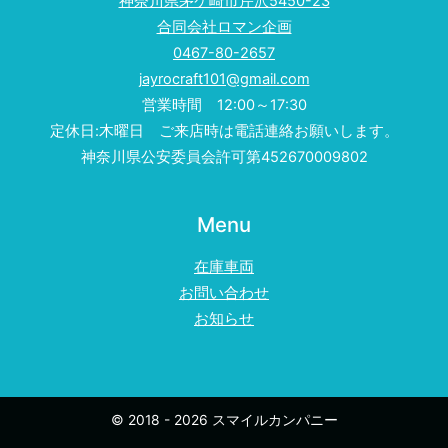
神奈川県茅ケ崎市芹沢5450-23
合同会社ロマン企画
0467-80-2657
jayrocraft101@gmail.com
営業時間 12:00～17:30
定休日:木曜日 ご来店時は電話連絡お願いします。
神奈川県公安委員会許可第452670009802
Menu
在庫車両
お問い合わせ
お知らせ
© 2018 - 2026 スマイルカンパニー