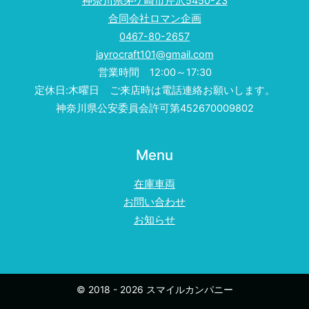
神奈川県茅ケ崎市芹沢5450-23
合同会社ロマン企画
0467-80-2657
jayrocraft101@gmail.com
営業時間 12:00～17:30
定休日:木曜日 ご来店時は電話連絡お願いします。
神奈川県公安委員会許可第452670009802
Menu
在庫車両
お問い合わせ
お知らせ
© 2018 - 2026 スマイルカンパニー