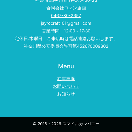
神奈川県茅ケ崎市芹沢5450-23
合同会社ロマン企画
0467-80-2657
jayrocraft101@gmail.com
営業時間 12:00～17:30
定休日:木曜日 ご来店時は電話連絡お願いします。
神奈川県公安委員会許可第452670009802
Menu
在庫車両
お問い合わせ
お知らせ
© 2018 - 2026 スマイルカンパニー