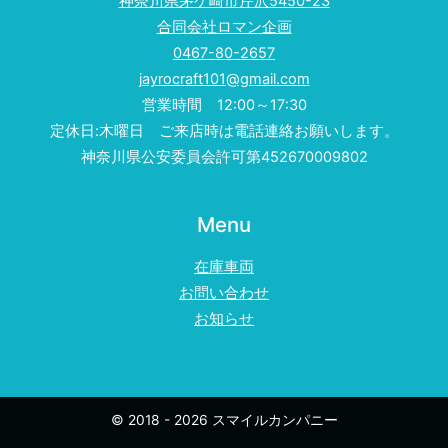
神奈川県茅ケ崎市芹沢5450-23
合同会社ロマン企画
0467-80-2657
jayrocraft101@gmail.com
営業時間 12:00～17:30
定休日:木曜日 ご来店時は電話連絡お願いします。
神奈川県公安委員会許可第452670009802
Menu
在庫車両
お問い合わせ
お知らせ
© 2018 - 2026 スマイルカンパニー