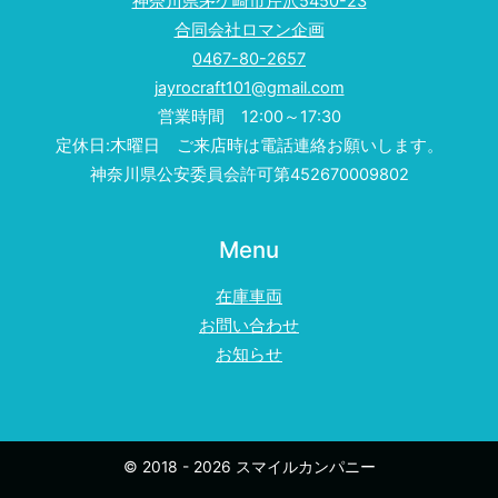
神奈川県茅ケ崎市芹沢5450-23
合同会社ロマン企画
0467-80-2657
jayrocraft101@gmail.com
営業時間 12:00～17:30
定休日:木曜日 ご来店時は電話連絡お願いします。
神奈川県公安委員会許可第452670009802
Menu
在庫車両
お問い合わせ
お知らせ
© 2018 - 2026 スマイルカンパニー