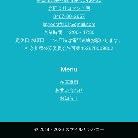
神奈川県茅ケ崎市芹沢5450-23
合同会社ロマン企画
0467-80-2657
jayrocraft101@gmail.com
営業時間 12:00～17:30
定休日:木曜日 ご来店時は電話連絡お願いします。
神奈川県公安委員会許可第452670009802
Menu
在庫車両
お問い合わせ
お知らせ
© 2018 - 2026 スマイルカンパニー