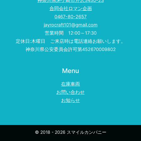
神奈川県茅ケ崎市芹沢5450-23
合同会社ロマン企画
0467-80-2657
jayrocraft101@gmail.com
営業時間 12:00～17:30
定休日:木曜日 ご来店時は電話連絡お願いします。
神奈川県公安委員会許可第452670009802
Menu
在庫車両
お問い合わせ
お知らせ
© 2018 - 2026 スマイルカンパニー