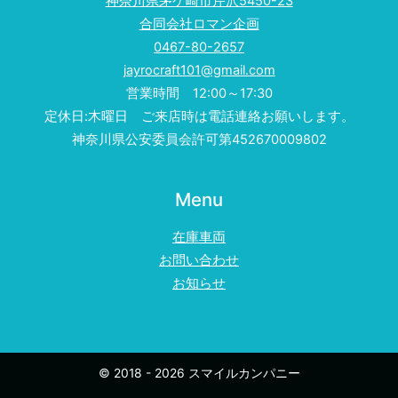
神奈川県茅ケ崎市芹沢5450-23
合同会社ロマン企画
0467-80-2657
jayrocraft101@gmail.com
営業時間 12:00～17:30
定休日:木曜日 ご来店時は電話連絡お願いします。
神奈川県公安委員会許可第452670009802
Menu
在庫車両
お問い合わせ
お知らせ
© 2018 - 2026 スマイルカンパニー