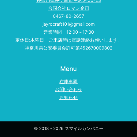
神奈川県茅ケ崎市芹沢5450-23
合同会社ロマン企画
0467-80-2657
jayrocraft101@gmail.com
営業時間 12:00～17:30
定休日:木曜日 ご来店時は電話連絡お願いします。
神奈川県公安委員会許可第452670009802
Menu
在庫車両
お問い合わせ
お知らせ
© 2018 - 2026 スマイルカンパニー