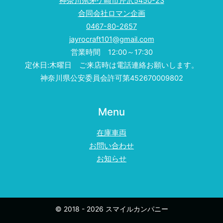
神奈川県茅ケ崎市芹沢5450-23
合同会社ロマン企画
0467-80-2657
jayrocraft101@gmail.com
営業時間 12:00～17:30
定休日:木曜日 ご来店時は電話連絡お願いします。
神奈川県公安委員会許可第452670009802
Menu
在庫車両
お問い合わせ
お知らせ
© 2018 - 2026 スマイルカンパニー