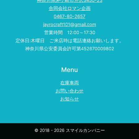
神奈川県茅ケ崎市芹沢5450-23
合同会社ロマン企画
0467-80-2657
jayrocraft101@gmail.com
営業時間 12:00～17:30
定休日:木曜日 ご来店時は電話連絡お願いします。
神奈川県公安委員会許可第452670009802
Menu
在庫車両
お問い合わせ
お知らせ
© 2018 - 2026 スマイルカンパニー