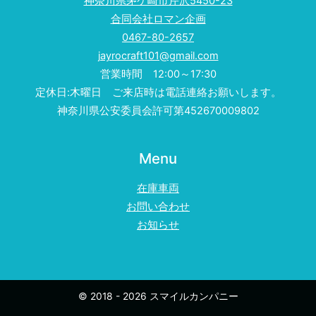
神奈川県茅ケ崎市芹沢5450-23
合同会社ロマン企画
0467-80-2657
jayrocraft101@gmail.com
営業時間 12:00～17:30
定休日:木曜日 ご来店時は電話連絡お願いします。
神奈川県公安委員会許可第452670009802
Menu
在庫車両
お問い合わせ
お知らせ
© 2018 - 2026 スマイルカンパニー