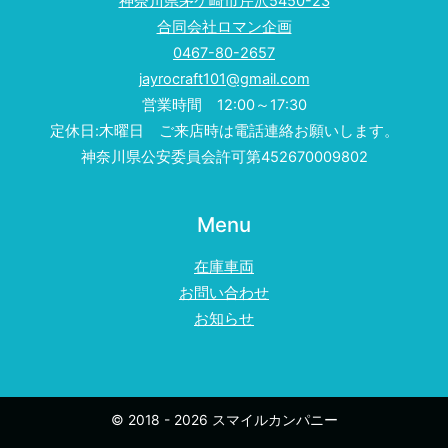
神奈川県茅ケ崎市芹沢5450-23
合同会社ロマン企画
0467-80-2657
jayrocraft101@gmail.com
営業時間 12:00～17:30
定休日:木曜日 ご来店時は電話連絡お願いします。
神奈川県公安委員会許可第452670009802
Menu
在庫車両
お問い合わせ
お知らせ
© 2018 - 2026 スマイルカンパニー