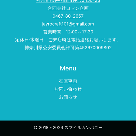
神奈川県茅ケ崎市芹沢5450-23
合同会社ロマン企画
0467-80-2657
jayrocraft101@gmail.com
営業時間 12:00～17:30
定休日:木曜日 ご来店時は電話連絡お願いします。
神奈川県公安委員会許可第452670009802
Menu
在庫車両
お問い合わせ
お知らせ
© 2018 - 2026 スマイルカンパニー