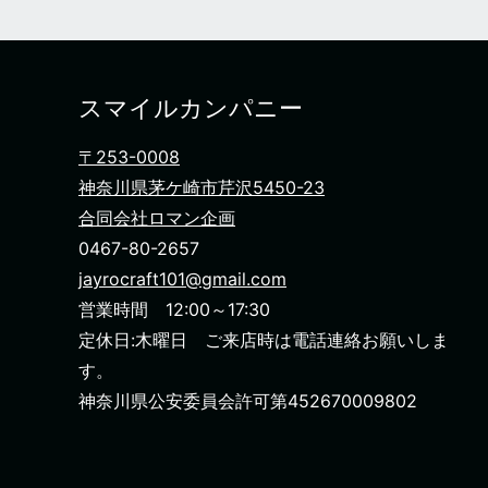
スマイルカンパニー
〒253-0008
神奈川県茅ケ崎市芹沢5450-23
合同会社ロマン企画
0467-80-2657
jayrocraft101@gmail.com
営業時間 12:00～17:30
定休日:木曜日 ご来店時は電話連絡お願いしま
す。
神奈川県公安委員会許可第452670009802