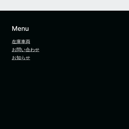
Menu
在庫車両
お問い合わせ
お知らせ