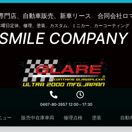
専門店、自動車販売、新車リース 合同会社ロ
木曜日定休、修理、塗装、カスタム、ミニカー、カーコーティング
SMILE COMPANY
0467-80-2657
12:00～17:30
ニュー
販売中在庫車両
修理点検
塗装
自動