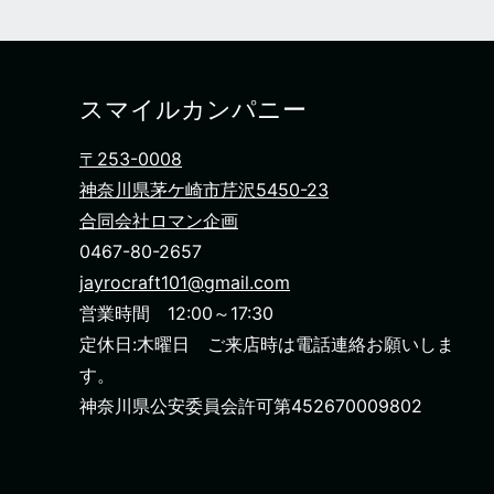
スマイルカンパニー
〒253-0008
神奈川県茅ケ崎市芹沢5450-23
合同会社ロマン企画
0467-80-2657
jayrocraft101@gmail.com
営業時間 12:00～17:30
定休日:木曜日 ご来店時は電話連絡お願いしま
す。
神奈川県公安委員会許可第452670009802