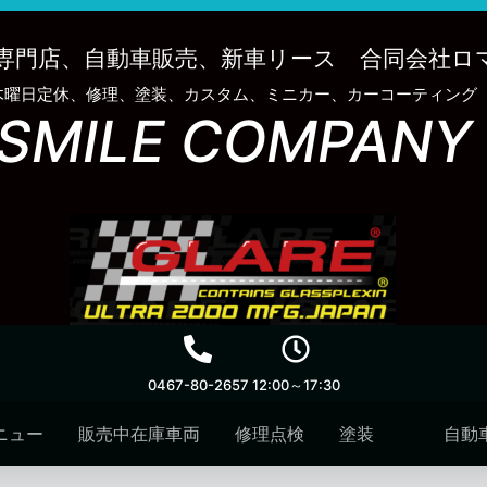
専門店、自動車販売、新車リース 合同会社ロ
木曜日定休、修理、塗装、カスタム、ミニカー、カーコーティング
SMILE COMPANY
0467-80-2657
12:00～17:30
ニュー
販売中在庫車両
修理点検
塗装
自動