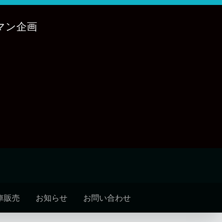
マン企画
車販売
お知らせ
お問い合わせ