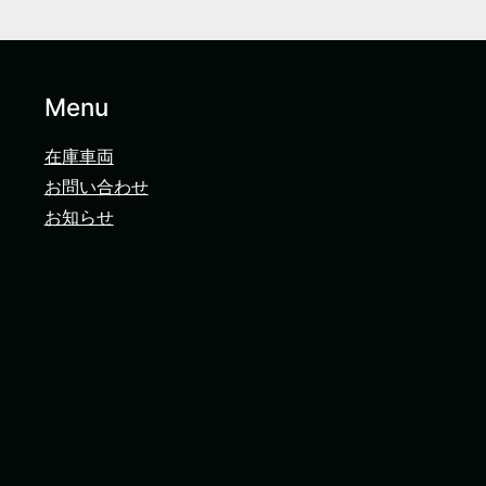
Menu
在庫車両
お問い合わせ
お知らせ