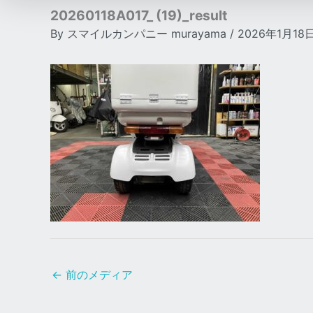
20260118A017_ (19)_result
By
スマイルカンパニー murayama
/
2026年1月18
←
前のメディア