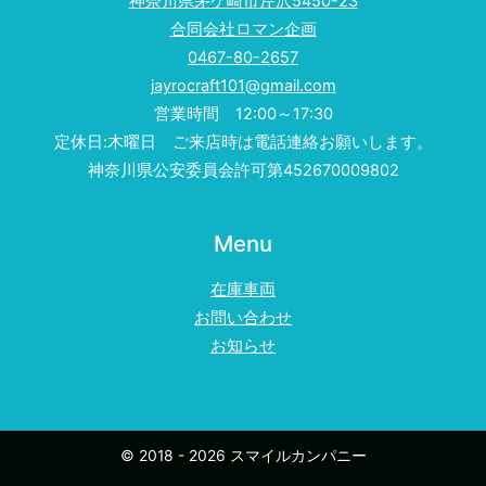
神奈川県茅ケ崎市芹沢5450-23
合同会社ロマン企画
0467-80-2657
jayrocraft101@gmail.com
営業時間 12:00～17:30
定休日:木曜日 ご来店時は電話連絡お願いします。
神奈川県公安委員会許可第452670009802
Menu
在庫車両
お問い合わせ
お知らせ
© 2018 - 2026 スマイルカンパニー