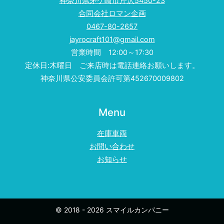
神奈川県茅ケ崎市芹沢5450-23
合同会社ロマン企画
0467-80-2657
jayrocraft101@gmail.com
営業時間 12:00～17:30
定休日:木曜日 ご来店時は電話連絡お願いします。
神奈川県公安委員会許可第452670009802
Menu
在庫車両
お問い合わせ
お知らせ
© 2018 - 2026 スマイルカンパニー