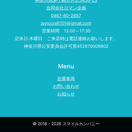
神奈川県茅ケ崎市芹沢5450-23
合同会社ロマン企画
0467-80-2657
jayrocraft101@gmail.com
営業時間 12:00～17:30
定休日:木曜日 ご来店時は電話連絡お願いします。
神奈川県公安委員会許可第452670009802
Menu
在庫車両
お問い合わせ
お知らせ
© 2018 - 2026 スマイルカンパニー