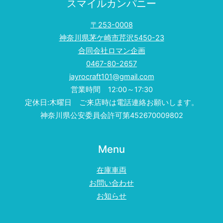
スマイルカンパニー
〒253-0008
神奈川県茅ケ崎市芹沢5450-23
合同会社ロマン企画
0467-80-2657
jayrocraft101@gmail.com
営業時間 12:00～17:30
定休日:木曜日 ご来店時は電話連絡お願いします。
神奈川県公安委員会許可第452670009802
Menu
在庫車両
お問い合わせ
お知らせ