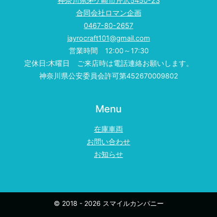
神奈川県茅ケ崎市芹沢5450-23
合同会社ロマン企画
0467-80-2657
jayrocraft101@gmail.com
営業時間 12:00～17:30
定休日:木曜日 ご来店時は電話連絡お願いします。
神奈川県公安委員会許可第452670009802
Menu
在庫車両
お問い合わせ
お知らせ
© 2018 - 2026 スマイルカンパニー