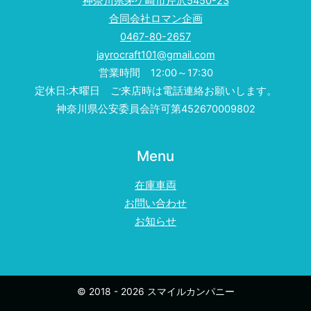
神奈川県茅ケ崎市芹沢5450-23
合同会社ロマン企画
0467-80-2657
jayrocraft101@gmail.com
営業時間 12:00～17:30
定休日:木曜日 ご来店時は電話連絡お願いします。
神奈川県公安委員会許可第452670009802
Menu
在庫車両
お問い合わせ
お知らせ
© 2018 - 2026 スマイルカンパニー