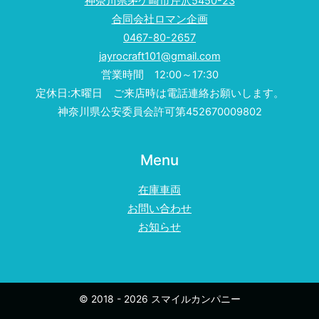
神奈川県茅ケ崎市芹沢5450-23
合同会社ロマン企画
0467-80-2657
jayrocraft101@gmail.com
営業時間 12:00～17:30
定休日:木曜日 ご来店時は電話連絡お願いします。
神奈川県公安委員会許可第452670009802
Menu
在庫車両
お問い合わせ
お知らせ
© 2018 - 2026 スマイルカンパニー