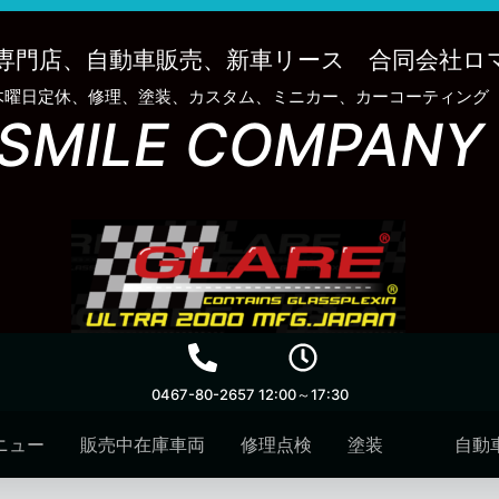
専門店、自動車販売、新車リース 合同会社ロ
木曜日定休、修理、塗装、カスタム、ミニカー、カーコーティング
SMILE COMPANY
0467-80-2657
12:00～17:30
ニュー
販売中在庫車両
修理点検
塗装
自動