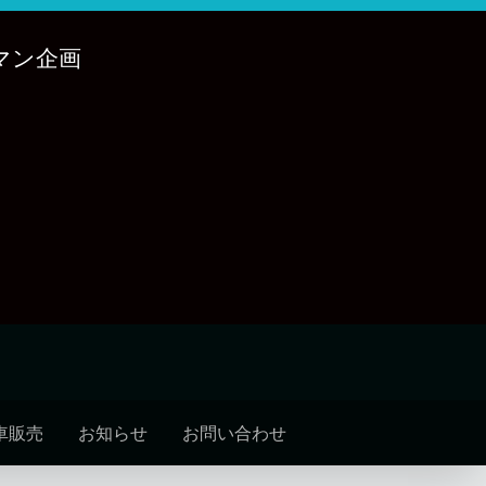
マン企画
車販売
お知らせ
お問い合わせ