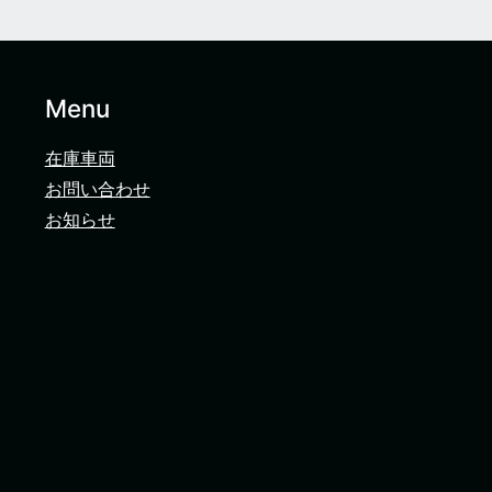
Menu
在庫車両
お問い合わせ
お知らせ