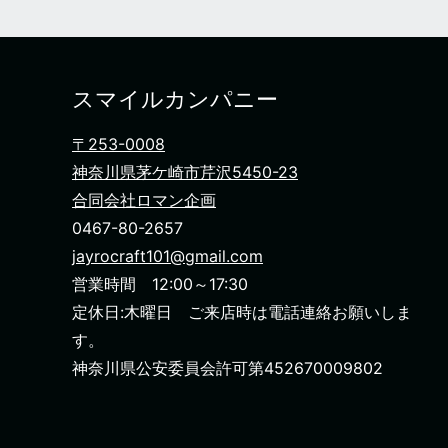
スマイルカンパニー
〒253-0008
神奈川県茅ケ崎市芹沢5450-23
合同会社ロマン企画
0467-80-2657
jayrocraft101@gmail.com
営業時間 12:00～17:30
定休日:木曜日 ご来店時は電話連絡お願いしま
す。
神奈川県公安委員会許可第452670009802