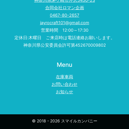
神奈川県茅ケ崎市芹沢5450-23
合同会社ロマン企画
0467-80-2657
jayrocraft101@gmail.com
営業時間 12:00～17:30
定休日:木曜日 ご来店時は電話連絡お願いします。
神奈川県公安委員会許可第452670009802
Menu
在庫車両
お問い合わせ
お知らせ
© 2018 - 2026 スマイルカンパニー