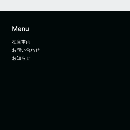
Menu
在庫車両
お問い合わせ
お知らせ