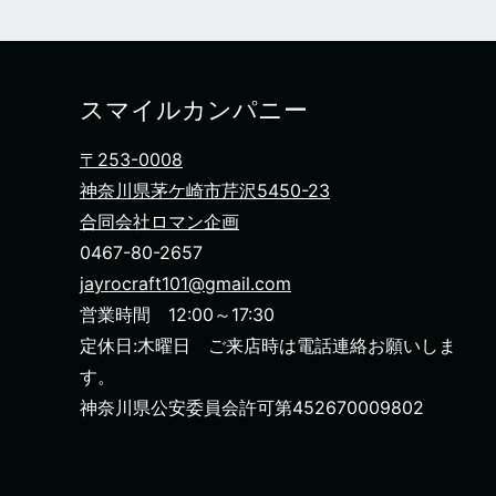
スマイルカンパニー
〒253-0008
神奈川県茅ケ崎市芹沢5450-23
合同会社ロマン企画
0467-80-2657
jayrocraft101@gmail.com
営業時間 12:00～17:30
定休日:木曜日 ご来店時は電話連絡お願いしま
す。
神奈川県公安委員会許可第452670009802