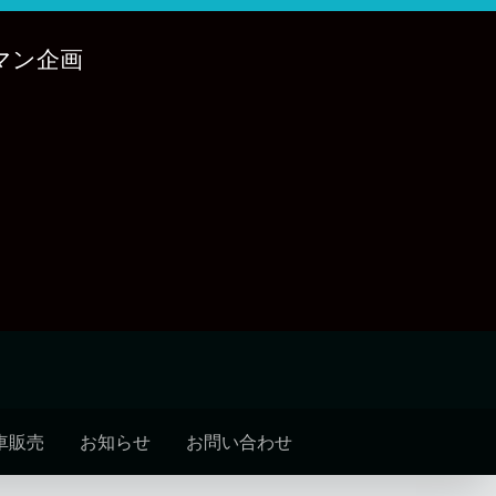
マン企画
車販売
お知らせ
お問い合わせ