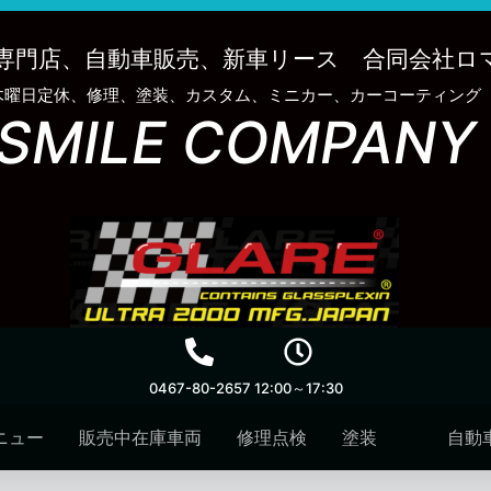
専門店、自動車販売、新車リース 合同会社ロ
木曜日定休、修理、塗装、カスタム、ミニカー、カーコーティング
SMILE COMPANY
0467-80-2657
12:00～17:30
ニュー
販売中在庫車両
修理点検
塗装
自動