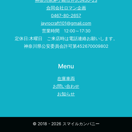
神奈川県茅ケ崎市芹沢5450-23
合同会社ロマン企画
0467-80-2657
jayrocraft101@gmail.com
営業時間 12:00～17:30
定休日:木曜日 ご来店時は電話連絡お願いします。
神奈川県公安委員会許可第452670009802
Menu
在庫車両
お問い合わせ
お知らせ
© 2018 - 2026 スマイルカンパニー