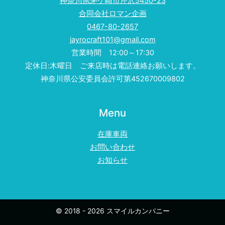
神奈川県茅ケ崎市芹沢5450-23
合同会社ロマン企画
0467-80-2657
jayrocraft101@gmail.com
営業時間 12:00～17:30
定休日:木曜日 ご来店時は電話連絡お願いします。
神奈川県公安委員会許可第452670009802
Menu
在庫車両
お問い合わせ
お知らせ
© 2018 - 2026 スマイルカンパニー