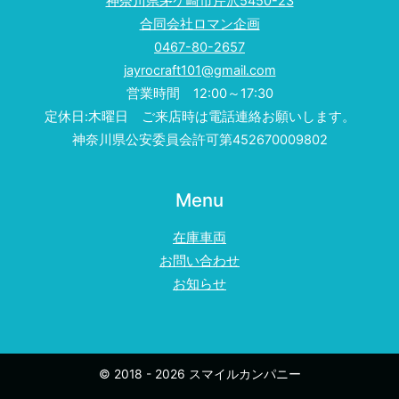
神奈川県茅ケ崎市芹沢5450-23
合同会社ロマン企画
0467-80-2657
jayrocraft101@gmail.com
営業時間 12:00～17:30
定休日:木曜日 ご来店時は電話連絡お願いします。
神奈川県公安委員会許可第452670009802
Menu
在庫車両
お問い合わせ
お知らせ
© 2018 - 2026 スマイルカンパニー