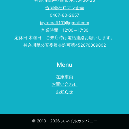
神奈川県茅ケ崎市芹沢5450-23
合同会社ロマン企画
0467-80-2657
jayrocraft101@gmail.com
営業時間 12:00～17:30
定休日:木曜日 ご来店時は電話連絡お願いします。
神奈川県公安委員会許可第452670009802
Menu
在庫車両
お問い合わせ
お知らせ
© 2018 - 2026 スマイルカンパニー