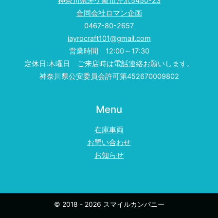
神奈川県茅ケ崎市芹沢5450-23
合同会社ロマン企画
0467-80-2657
jayrocraft101@gmail.com
営業時間 12:00～17:30
定休日:木曜日 ご来店時は電話連絡お願いします。
神奈川県公安委員会許可第452670009802
Menu
在庫車両
お問い合わせ
お知らせ
© 2018 - 2026 スマイルカンパニー