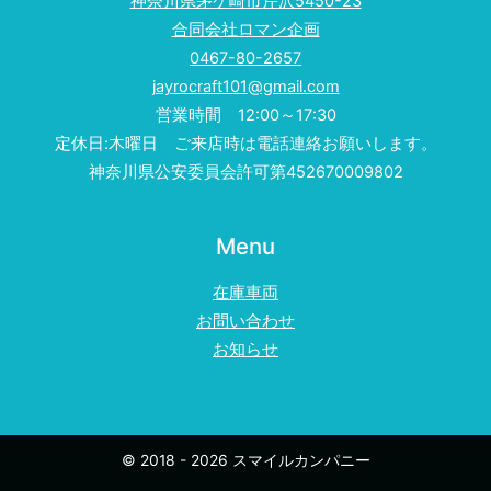
神奈川県茅ケ崎市芹沢5450-23
合同会社ロマン企画
0467-80-2657
jayrocraft101@gmail.com
営業時間 12:00～17:30
定休日:木曜日 ご来店時は電話連絡お願いします。
神奈川県公安委員会許可第452670009802
Menu
在庫車両
お問い合わせ
お知らせ
© 2018 - 2026 スマイルカンパニー