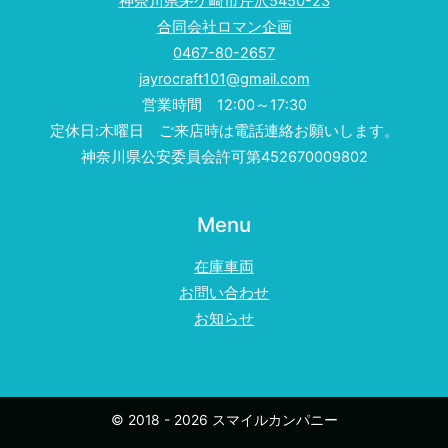
神奈川県茅ケ崎市芹沢5450-23
合同会社ロマン企画
0467-80-2657
jayrocraft101@gmail.com
営業時間 12:00～17:30
定休日:木曜日 ご来店時は電話連絡お願いします。
神奈川県公安委員会許可第452670009802
Menu
在庫車両
お問い合わせ
お知らせ
© 2018 - 2026 スマイルカンパニー