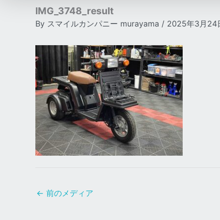
IMG_3748_result
By
スマイルカンパニー murayama
/
2025年3月24
←
前のメディア