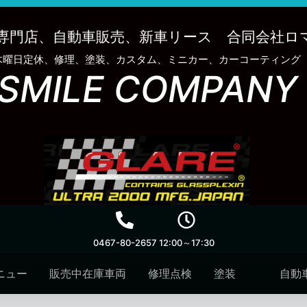
専門店、自動車販売、新車リース 合同会社ロ
木曜日定休、修理、塗装、カスタム、ミニカー、カーコーティング
SMILE COMPANY
0467-80-2657
12:00～17:30
ニュー
販売中在庫車両
修理点検
塗装
自動