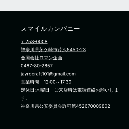
スマイルカンパニー
〒253-0008
神奈川県茅ケ崎市芹沢5450-23
合同会社ロマン企画
0467-80-2657
jayrocraft101@gmail.com
営業時間 12:00～17:30
定休日:木曜日 ご来店時は電話連絡お願いしま
す。
神奈川県公安委員会許可第452670009802