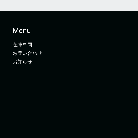
Menu
在庫車両
お問い合わせ
お知らせ