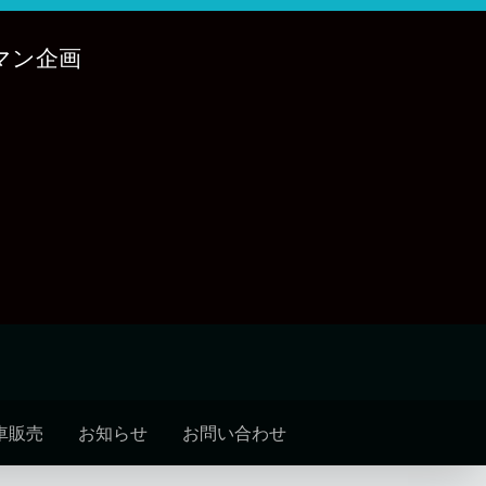
マン企画
車販売
お知らせ
お問い合わせ