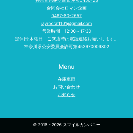
神奈川県茅ケ崎市芹沢5450-23
合同会社ロマン企画
0467-80-2657
jayrocraft101@gmail.com
営業時間 12:00～17:30
定休日:木曜日 ご来店時は電話連絡お願いします。
神奈川県公安委員会許可第452670009802
Menu
在庫車両
お問い合わせ
お知らせ
© 2018 - 2026 スマイルカンパニー